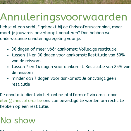
Annuleringsvoorwaarden
Heb je al een verblijf geboekt bij de Christoforuscamping, maar
moet je jouw reis onverhoopt annuleren? Dan hebben we
onderstaande annuleringsregeling voor je.
30 dagen of meer vóór aankomst: Volledige restitutie
tussen 14 en 30 dagen voor aankomst: Restitutie van 50%
van de reissom
tussen 7 en 14 dagen voor aankomst: Restitutie van 25% van
de reissom
minder dan 7 dagen voor aankomst: Je ontvangt geen
restitutie
De annulatie dient via het online platform of via email naar
elen@christoforus.be
ons toe bevestigd te worden om recht te
hebben op een restitutie.
No show