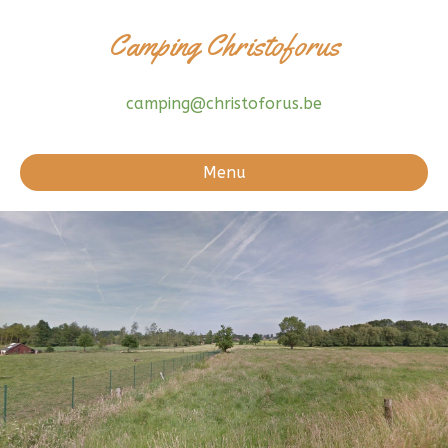
Camping Christoforus
camping@christoforus.be
Menu